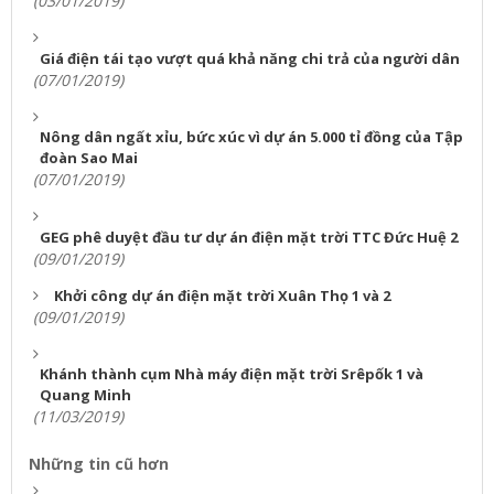
(03/01/2019)
Giá điện tái tạo vượt quá khả năng chi trả của người dân
(07/01/2019)
Nông dân ngất xỉu, bức xúc vì dự án 5.000 tỉ đồng của Tập
đoàn Sao Mai
(07/01/2019)
GEG phê duyệt đầu tư dự án điện mặt trời TTC Đức Huệ 2
(09/01/2019)
Khởi công dự án điện mặt trời Xuân Thọ 1 và 2
(09/01/2019)
Khánh thành cụm Nhà máy điện mặt trời Srêpốk 1 và
Quang Minh
(11/03/2019)
Những tin cũ hơn