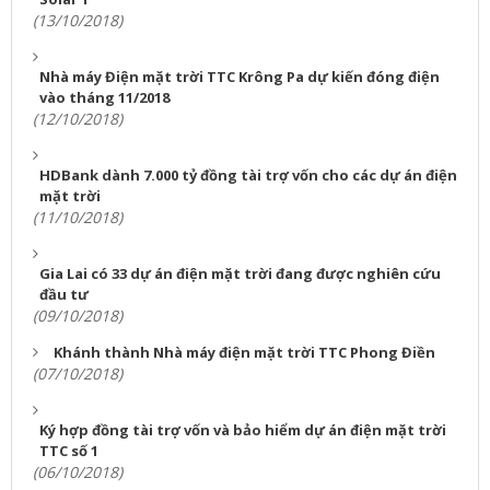
(13/10/2018)
Nhà máy Điện mặt trời TTC Krông Pa dự kiến đóng điện
vào tháng 11/2018
(12/10/2018)
HDBank dành 7.000 tỷ đồng tài trợ vốn cho các dự án điện
mặt trời
(11/10/2018)
Gia Lai có 33 dự án điện mặt trời đang được nghiên cứu
đầu tư
(09/10/2018)
Khánh thành Nhà máy điện mặt trời TTC Phong Điền
(07/10/2018)
Ký hợp đồng tài trợ vốn và bảo hiểm dự án điện mặt trời
TTC số 1
(06/10/2018)