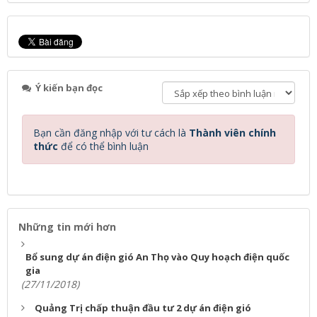
Ý kiến bạn đọc
Bạn cần đăng nhập với tư cách là
Thành viên chính
thức
để có thể bình luận
Những tin mới hơn
Bổ sung dự án điện gió An Thọ vào Quy hoạch điện quốc
gia
(27/11/2018)
Quảng Trị chấp thuận đầu tư 2 dự án điện gió