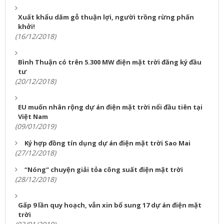
Xuất khẩu dăm gỗ thuận lợi, người trồng rừng phấn
khởi!
(16/12/2018)
Bình Thuận có trên 5.300 MW điện mặt trời đăng ký đầu
tư
(20/12/2018)
EU muốn nhân rộng dự án điện mặt trời nổi đầu tiên tại
Việt Nam
(09/01/2019)
Ký hợp đồng tín dụng dự án điện mặt trời Sao Mai
(27/12/2018)
“Nóng” chuyện giải tỏa công suất điện mặt trời
(28/12/2018)
Gấp 9 lần quy hoạch, vẫn xin bổ sung 17 dự án điện mặt
trời