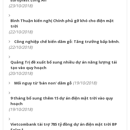
(23/10/2018)
Bình Thuận kiến nghị Chính phủ gỡ khó cho điện mặt
trời
(22/10/2018)
Công nghiệp chế biến dăm gỗ: Tăng trưởng bấp bênh.
(22/10/2018)
Quảng Trị đề xuất bổ sung nhiều dự án năng lượng tái
tạo vào quy hoạch
(20/10/2018)
(19/10/2018)
Mối nguy từ 'bán non' dăm gỗ
9 tháng bổ sung thêm 15 dự án điện mặt trời vào quy
hoạch
(19/10/2018)
Vietcombank tài trợ 785 tỷ đồng dự án điện mặt trời BP
Solar 1