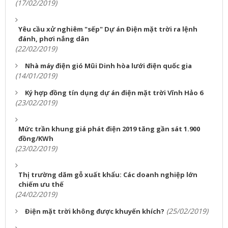
(17/02/2019)
Yêu cầu xử nghiêm "sếp" Dự án Điện mặt trời ra lệnh
đánh, phơi nắng dân
(22/02/2019)
Nhà máy điện gió Mũi Dinh hòa lưới điện quốc gia
(14/01/2019)
Ký hợp đồng tín dụng dự án điện mặt trời Vĩnh Hảo 6
(23/02/2019)
Mức trần khung giá phát điện 2019 tăng gần sát 1.900
đồng/KWh
(23/02/2019)
Thị trường dăm gỗ xuất khẩu: Các doanh nghiệp lớn
chiếm ưu thế
(24/02/2019)
(25/02/2019)
Điện mặt trời không được khuyến khích?