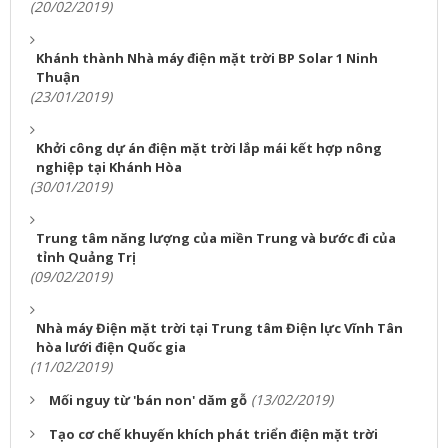
(20/02/2019)
Khánh thành Nhà máy điện mặt trời BP Solar 1 Ninh
Thuận
(23/01/2019)
Khởi công dự án điện mặt trời lắp mái kết hợp nông
nghiệp tại Khánh Hòa
(30/01/2019)
Trung tâm năng lượng của miền Trung và bước đi của
tỉnh Quảng Trị
(09/02/2019)
Nhà máy Điện mặt trời tại Trung tâm Điện lực Vĩnh Tân
hòa lưới điện Quốc gia
(11/02/2019)
(13/02/2019)
Mối nguy từ 'bán non' dăm gỗ
Tạo cơ chế khuyến khích phát triển điện mặt trời