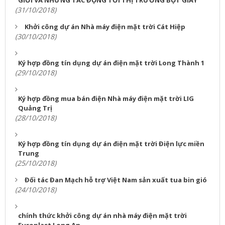
(31/10/2018)
Khởi công dự án Nhà máy điện mặt trời Cát Hiệp
(30/10/2018)
Ký hợp đồng tín dụng dự án điện mặt trời Long Thành 1
(29/10/2018)
Ký hợp đồng mua bán điện Nhà máy điện mặt trời LIG
Quảng Trị
(28/10/2018)
Ký hợp đồng tín dụng dự án điện mặt trời Điện lực miền
Trung
(25/10/2018)
Đối tác Đan Mạch hỗ trợ Việt Nam sản xuất tua bin gió
(24/10/2018)
chính thức khởi công dự án nhà máy điện mặt trời
Europlast Long An