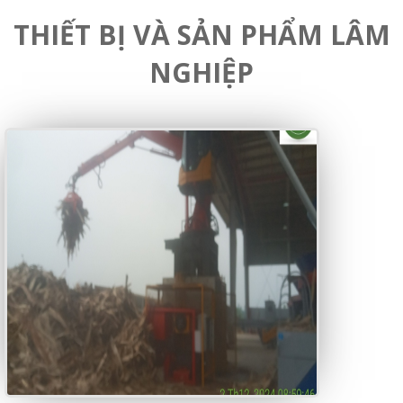
THIẾT BỊ VÀ SẢN PHẨM LÂM
NGHIỆP