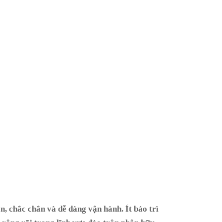
ắc chắn và dễ dàng vận hành. Ít bảo trì