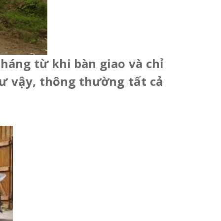
háng từ khi bàn giao và chỉ
 vậy, thông thường tất cả