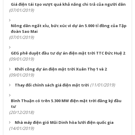
Giá điện tái tạo vượt quá khả năng chi trả của người dân
(07/01/2019)
Nông dân ngất xỉu, bức xúc vì dự án 5.000 tỉ đồng của Tập
đoàn Sao Mai
(07/01/2019)
GEG phê duyệt đầu tư dự án điện mặt trời TTC Đức Huệ 2
(09/01/2019)
Khởi công dự án điện mặt trời Xuân Thọ 1 và 2
(09/01/2019)
(11/01/2019)
Thay đổi chính sách giá điện mặt trời
Bình Thuận có trên 5.300 MW điện mặt trời đăng ký đầu
tư
(20/12/2018)
Nhà máy điện gió Mũi Dinh hòa lưới điện quốc gia
(14/01/2019)