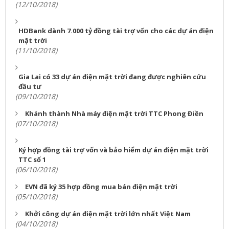
(12/10/2018)
HDBank dành 7.000 tỷ đồng tài trợ vốn cho các dự án điện
mặt trời
(11/10/2018)
Gia Lai có 33 dự án điện mặt trời đang được nghiên cứu
đầu tư
(09/10/2018)
Khánh thành Nhà máy điện mặt trời TTC Phong Điền
(07/10/2018)
Ký hợp đồng tài trợ vốn và bảo hiểm dự án điện mặt trời
TTC số 1
(06/10/2018)
EVN đã ký 35 hợp đồng mua bán điện mặt trời
(05/10/2018)
Khởi công dự án điện mặt trời lớn nhất Việt Nam
(04/10/2018)