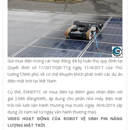
Giá mua điện trong các hợp đồng đã ký tuân thủ quy định tại
Quyết định số 11/2017/QĐ-TTg ngày 11/4/2017 của Thủ
tướng Chính phủ về cơ chế khuyến khích phát triển các dự án
điện mặt trời tại Việt Nam.
Cụ thể, EVNEPTC sẽ mua điện tại điểm giao nhận điện với
giá 2.086 đồng/kWh, áp dụng cho phần nhà máy điện mặt
trời nối lưới vận hành thương mại trước ngày 30/6/2019 (áp
dụng 20 năm kể từ ngày vận hành thương mại).
VIDEO HOẠT ĐỘNG CỦA ROBOT VỆ SINH PIN NĂNG
LƯỢNG MẶT TRỜI