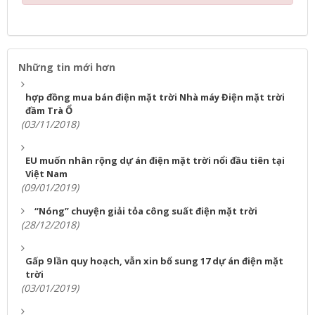
Những tin mới hơn
hợp đồng mua bán điện mặt trời Nhà máy Điện mặt trời
đầm Trà Ổ
(03/11/2018)
EU muốn nhân rộng dự án điện mặt trời nổi đầu tiên tại
Việt Nam
(09/01/2019)
“Nóng” chuyện giải tỏa công suất điện mặt trời
(28/12/2018)
Gấp 9 lần quy hoạch, vẫn xin bổ sung 17 dự án điện mặt
trời
(03/01/2019)