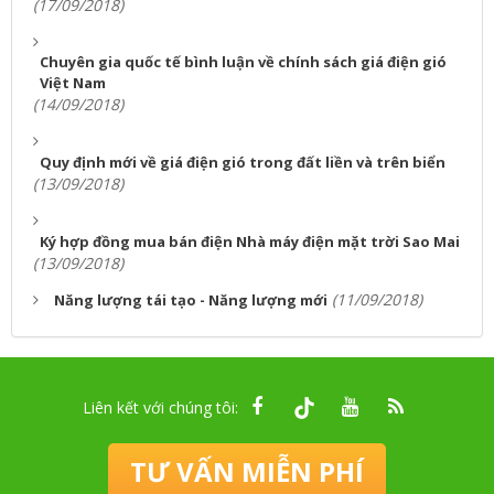
(17/09/2018)
Chuyên gia quốc tế bình luận về chính sách giá điện gió
Việt Nam
(14/09/2018)
Quy định mới về giá điện gió trong đất liền và trên biển
(13/09/2018)
Ký hợp đồng mua bán điện Nhà máy điện mặt trời Sao Mai
(13/09/2018)
(11/09/2018)
Năng lượng tái tạo - Năng lượng mới
Liên kết với chúng tôi:
TƯ VẤN MIỄN PHÍ