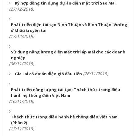
Ký hợp đồng tín dụng dự án điện mặt trời Sao Mai
(27/12/2018)
Phát triển điện tái tạo Ninh Thuận và Bình Thuận: Vướng
ở khâu truyền tải
(17/12/2018)
Sử dụng năng lượng điện mặt trời áp mái cho các doanh
nghiệp
(06/11/2018)
(26/11/2018)
Gia Lai có dự án điện gió đầu tiên
Phát triển năng lượng tái tạo: Thách thức trong điều
hành hệ thống điện Việt Nam
(16/11/2018)
Thách thức trong điều hành hệ thống điện Việt Nam
(Phần 2)
(17/11/2018)