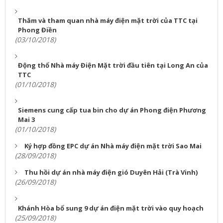
Thăm và tham quan nhà máy điện mặt trời của TTC tại
Phong Điền
(03/10/2018)
Động thổ Nhà máy Điện Mặt trời đầu tiên tại Long An của
TTC
(01/10/2018)
Siemens cung cấp tua bin cho dự án Phong điện Phương
Mai 3
(01/10/2018)
Ký hợp đồng EPC dự án Nhà máy điện mặt trời Sao Mai
(28/09/2018)
Thu hồi dự án nhà máy điện gió Duyên Hải (Trà Vinh)
(26/09/2018)
Khánh Hòa bổ sung 9 dự án điện mặt trời vào quy hoạch
(25/09/2018)