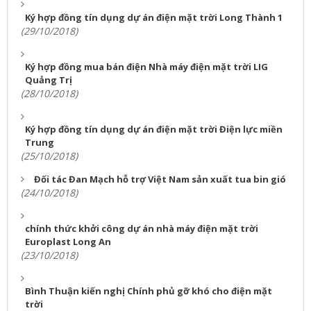
Ký hợp đồng tín dụng dự án điện mặt trời Long Thành 1
(29/10/2018)
Ký hợp đồng mua bán điện Nhà máy điện mặt trời LIG
Quảng Trị
(28/10/2018)
Ký hợp đồng tín dụng dự án điện mặt trời Điện lực miền
Trung
(25/10/2018)
Đối tác Đan Mạch hỗ trợ Việt Nam sản xuất tua bin gió
(24/10/2018)
chính thức khởi công dự án nhà máy điện mặt trời
Europlast Long An
(23/10/2018)
Bình Thuận kiến nghị Chính phủ gỡ khó cho điện mặt
trời