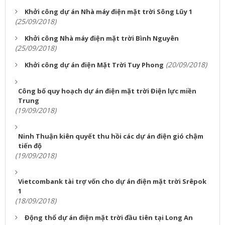
Khởi công dự án Nhà máy điện mặt trời Sông Lũy 1
(25/09/2018)
Khởi công Nhà máy điện mặt trời Bình Nguyên
(25/09/2018)
(20/09/2018)
Khởi công dự án điện Mặt Trời Tuy Phong
Công bố quy hoạch dự án điện mặt trời Điện lực miền
Trung
(19/09/2018)
Ninh Thuận kiên quyết thu hồi các dự án điện gió chậm
tiến độ
(19/09/2018)
Vietcombank tài trợ vốn cho dự án điện mặt trời Srêpok
1
(18/09/2018)
Động thổ dự án điện mặt trời đầu tiên tại Long An