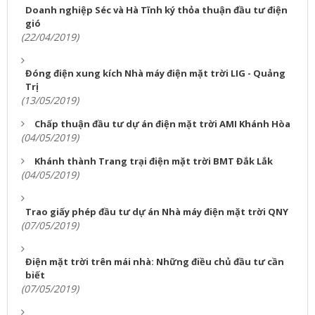
Doanh nghiệp Séc và Hà Tĩnh ký thỏa thuận đầu tư điện
gió
(22/04/2019)
Đóng điện xung kích Nhà máy điện mặt trời LIG - Quảng
Trị
(13/05/2019)
Chấp thuận đầu tư dự án điện mặt trời AMI Khánh Hòa
(04/05/2019)
Khánh thành Trang trại điện mặt trời BMT Đắk Lắk
(04/05/2019)
Trao giấy phép đầu tư dự án Nhà máy điện mặt trời QNY
(07/05/2019)
Điện mặt trời trên mái nhà: Những điều chủ đầu tư cần
biết
(07/05/2019)