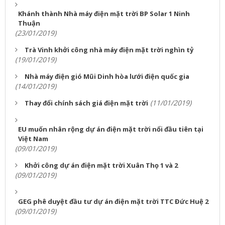
Khánh thành Nhà máy điện mặt trời BP Solar 1 Ninh
Thuận
(23/01/2019)
Trà Vinh khởi công nhà máy điện mặt trời nghìn tỷ
(19/01/2019)
Nhà máy điện gió Mũi Dinh hòa lưới điện quốc gia
(14/01/2019)
(11/01/2019)
Thay đổi chính sách giá điện mặt trời
EU muốn nhân rộng dự án điện mặt trời nổi đầu tiên tại
Việt Nam
(09/01/2019)
Khởi công dự án điện mặt trời Xuân Thọ 1 và 2
(09/01/2019)
GEG phê duyệt đầu tư dự án điện mặt trời TTC Đức Huệ 2
(09/01/2019)