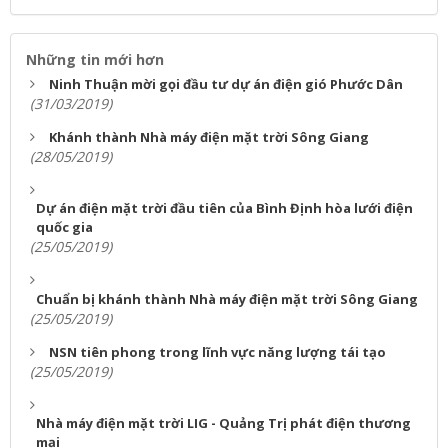
Những tin mới hơn
Ninh Thuận mời gọi đầu tư dự án điện gió Phước Dân
(31/03/2019)
Khánh thành Nhà máy điện mặt trời Sông Giang
(28/05/2019)
Dự án điện mặt trời đầu tiên của Bình Định hòa lưới điện
quốc gia
(25/05/2019)
Chuẩn bị khánh thành Nhà máy điện mặt trời Sông Giang
(25/05/2019)
NSN tiên phong trong lĩnh vực năng lượng tái tạo
(25/05/2019)
Nhà máy điện mặt trời LIG - Quảng Trị phát điện thương
mại