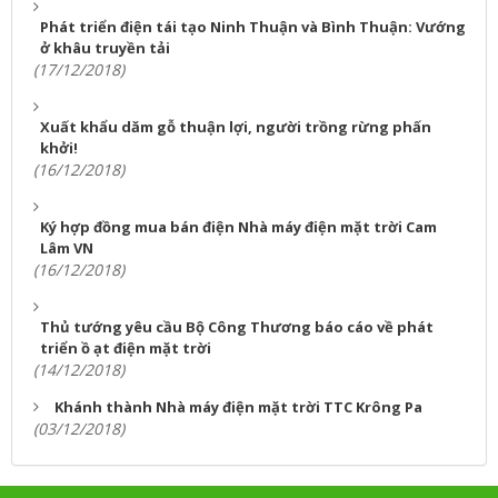
Phát triển điện tái tạo Ninh Thuận và Bình Thuận: Vướng
ở khâu truyền tải
(17/12/2018)
Xuất khẩu dăm gỗ thuận lợi, người trồng rừng phấn
khởi!
(16/12/2018)
Ký hợp đồng mua bán điện Nhà máy điện mặt trời Cam
Lâm VN
(16/12/2018)
Thủ tướng yêu cầu Bộ Công Thương báo cáo về phát
triển ồ ạt điện mặt trời
(14/12/2018)
Khánh thành Nhà máy điện mặt trời TTC Krông Pa
(03/12/2018)