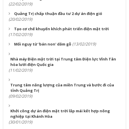
(22/02/2019)
Quảng Trị chấp thuận đầu tư 2 dự án điện gió
(20/02/2019)
Tạo cơ chế khuyến khích phát triển điện mặt trời
(17/02/2019)
(13/02/2019)
Mối nguy từ 'bán non' dăm gỗ
Nhà máy Điện mặt trời tại Trung tâm Điện lực Vĩnh Tân
hòa lưới điện Quốc gia
(11/02/2019)
Trung tâm năng lượng của miền Trung và bước đi của
tỉnh Quảng Trị
(09/02/2019)
Khởi công dự án điện mặt trời lắp mái kết hợp nông
nghiệp tại Khánh Hòa
(30/01/2019)