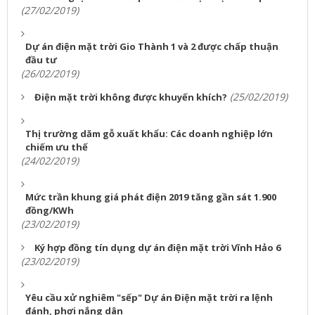
(27/02/2019)
Dự án điện mặt trời Gio Thành 1 và 2 được chấp thuận
đầu tư
(26/02/2019)
(25/02/2019)
Điện mặt trời không được khuyến khích?
Thị trường dăm gỗ xuất khẩu: Các doanh nghiệp lớn
chiếm ưu thế
(24/02/2019)
Mức trần khung giá phát điện 2019 tăng gần sát 1.900
đồng/KWh
(23/02/2019)
Ký hợp đồng tín dụng dự án điện mặt trời Vĩnh Hảo 6
(23/02/2019)
Yêu cầu xử nghiêm "sếp" Dự án Điện mặt trời ra lệnh
đánh, phơi nắng dân