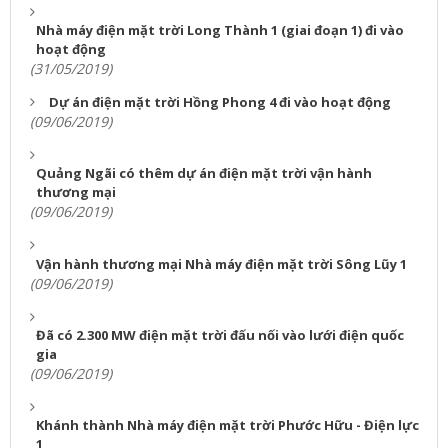
Nhà máy điện mặt trời Long Thành 1 (giai đoạn 1) đi vào
hoạt động
(31/05/2019)
Dự án điện mặt trời Hồng Phong 4 đi vào hoạt động
(09/06/2019)
Quảng Ngãi có thêm dự án điện mặt trời vận hành
thương mại
(09/06/2019)
Vận hành thương mại Nhà máy điện mặt trời Sông Lũy 1
(09/06/2019)
Đã có 2.300 MW điện mặt trời đấu nối vào lưới điện quốc
gia
(09/06/2019)
Khánh thành Nhà máy điện mặt trời Phước Hữu - Điện lực
1