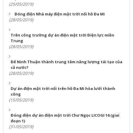
(25/05/2019)
Đóng điện Nhà máy điện mặt trời nổi hồ Đa Mi
(28/05/2019)
Trên công trường dự án điện mặt trời Điện lực miền
Trung
(28/05/2019)
Để Ninh Thuận thành trung tâm năng lượng tái tạo của
cả nước?
(28/05/2019)
Dự án điện mặt trời nổi trên hồ Đa Mi hòa lưới thành
công
(15/05/2019)
Đóng điện dự án điện mặt trời Chư Ngọc LICOGI 16 (giai
đoạn 1)
(31/05/2019)