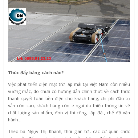
Thúc đẩy bằng cách nào?
Việc phát triển điện mặt trời áp mái tại Việt Nam còn nhiều
vướng mắc, do chưa có hướng dẫn chính thức về cách thức
thanh quyết toán tiền điện cho khách hàng; chi phí đầu tư
vẫn còn cao; khách hàng còn e ngại do thiếu thông tin về
chất lượng sản phẩm, đơn vị thi công, lắp đặt, chế độ vận
hành…
Theo bà Ngụy Thị Khanh, thời gian tới, các cơ quan chức