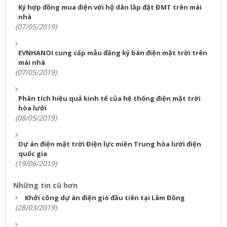
Ký hợp đồng mua điện với hộ dân lắp đặt ĐMT trên mái
nhà
(07/05/2019)
EVNHANOI cung cấp mẫu đăng ký bán điện mặt trời trên
mái nhà
(07/05/2019)
Phân tích hiệu quả kinh tế của hệ thống điện mặt trời
hòa lưới
(08/05/2019)
Dự án điện mặt trời Điện lực miền Trung hòa lưới điện
quốc gia
(19/06/2019)
Những tin cũ hơn
Khởi công dự án điện gió đầu tiên tại Lâm Đồng
(28/03/2019)