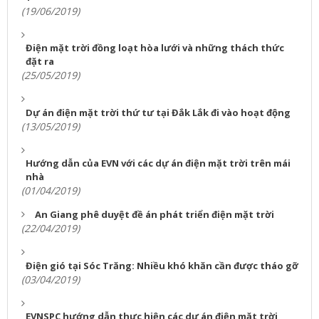
(19/06/2019)
Điện mặt trời đồng loạt hòa lưới và những thách thức
đặt ra
(25/05/2019)
Dự án điện mặt trời thứ tư tại Đắk Lắk đi vào hoạt động
(13/05/2019)
Hướng dẫn của EVN với các dự án điện mặt trời trên mái
nhà
(01/04/2019)
An Giang phê duyệt đề án phát triển điện mặt trời
(22/04/2019)
Điện gió tại Sóc Trăng: Nhiều khó khăn cần được tháo gỡ
(03/04/2019)
EVNSPC hướng dẫn thực hiện các dự án điện mặt trời